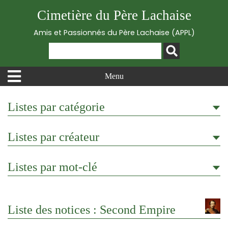
Cimetière du Père Lachaise
Amis et Passionnés du Père Lachaise (APPL)
Menu
Listes par catégorie
Listes par créateur
Listes par mot-clé
Liste des notices : Second Empire