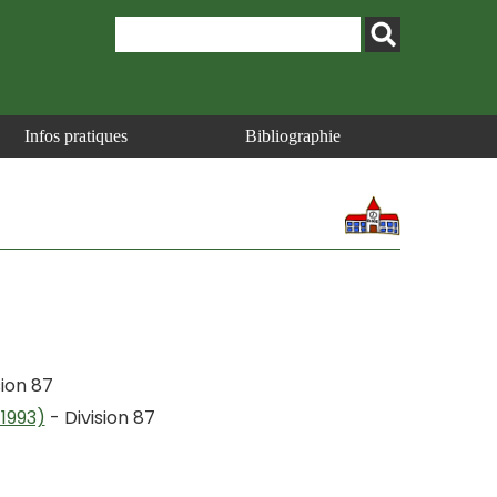
Infos pratiques
Bibliographie
sion 87
1993)
- Division 87