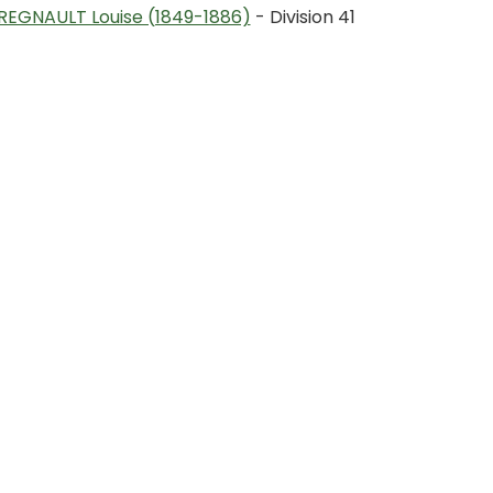
REGNAULT Louise (1849-1886)
- Division 41