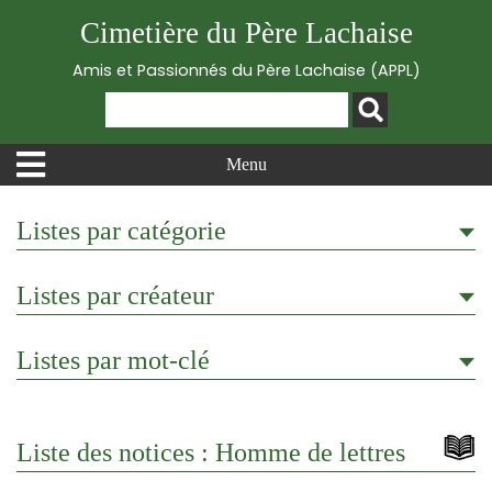
Cimetière du Père Lachaise
Amis et Passionnés du Père Lachaise (APPL)
Menu
Listes par catégorie
Listes par créateur
Listes par mot-clé
Liste des notices : Homme de lettres