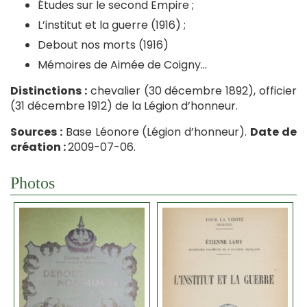
Études sur le second Empire ;
L’institut et la guerre (1916) ;
Debout nos morts (1916)
Mémoires de Aimée de Coigny…
Distinctions :
chevalier (30 décembre 1892), officier
(31 décembre 1912) de la Légion d’honneur.
Sources :
Base Léonore (Légion d’honneur).
Date de
création :
2009-07-06.
Photos