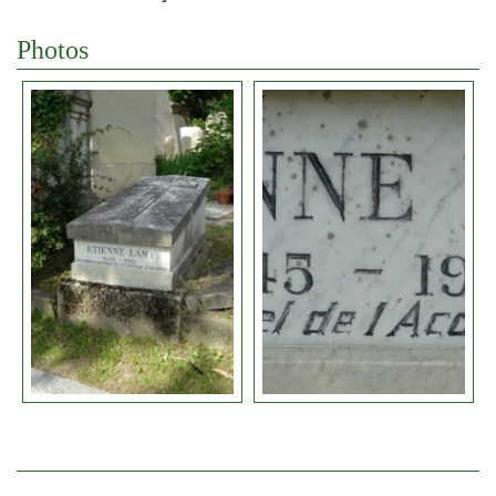
Photos