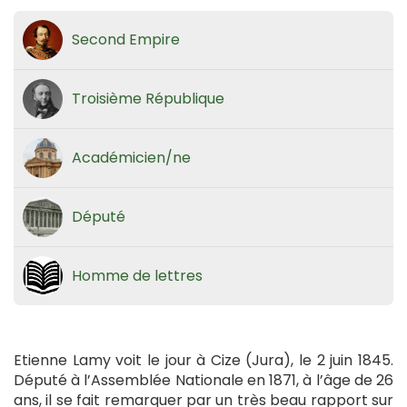
Second Empire
Troisième République
Académicien/ne
Député
Homme de lettres
Etienne Lamy voit le jour à Cize (Jura), le 2 juin 1845.
Député à l’Assemblée Nationale en 1871, à l’âge de 26
ans, il se fait remarquer par un très beau rapport sur