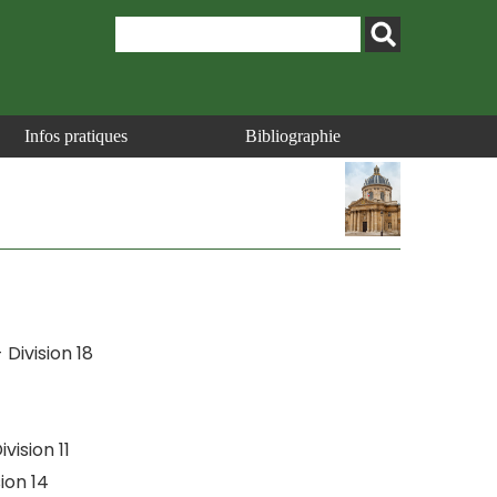
Infos pratiques
Bibliographie
 Division 18
ivision 11
ion 14