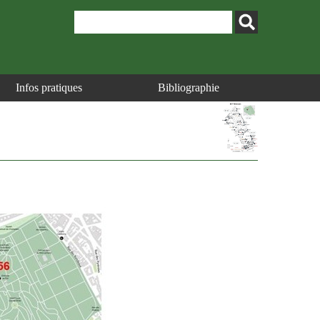
Infos pratiques
Bibliographie