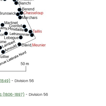
-1849)
- Division 56
 (1806-1897)
- Division 56