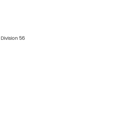
Division 56