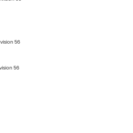
vision 56
vision 56