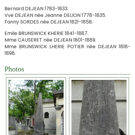
Bernard DEJEAN 1783-1833.
Vve DEJEAN née Jeanne DELION 1778-1835.
Fanny SORDES née DEJEAN 1821-1858.
Emile BRUNSWICK KHERIE 1841-1887.
Mme CAUSERET née DEJEAN 1801-1889.
Mme BRUNSWICK LHERIE POTIER née DEJEAN 1818-
1898.
Photos