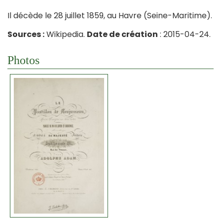
Il décède le 28 juillet 1859, au Havre (Seine-Maritime).
Sources :
Wikipedia.
Date de création
: 2015-04-24.
Photos