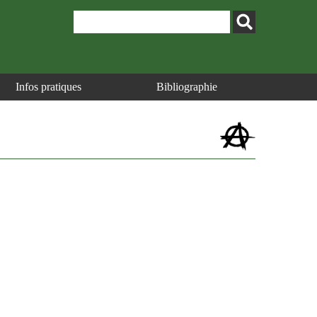
Infos pratiques
Bibliographie