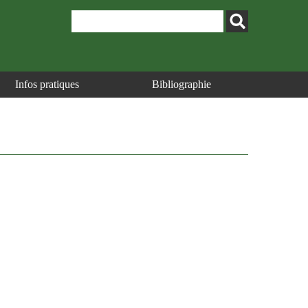
Infos pratiques
Bibliographie