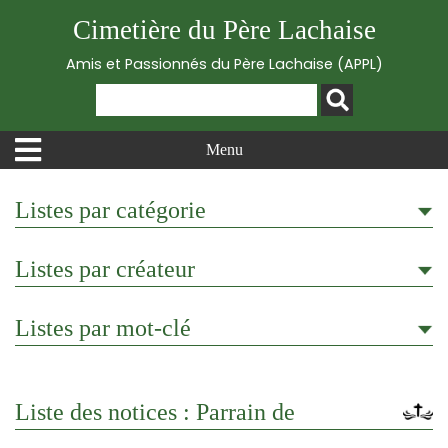
Cimetière du Père Lachaise
Amis et Passionnés du Père Lachaise (APPL)
Menu
Listes par catégorie
Listes par créateur
Listes par mot-clé
Liste des notices : Parrain de