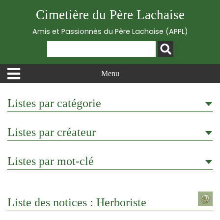
Cimetière du Père Lachaise
Amis et Passionnés du Père Lachaise (APPL)
Menu
Listes par catégorie
Listes par créateur
Listes par mot-clé
Liste des notices : Herboriste