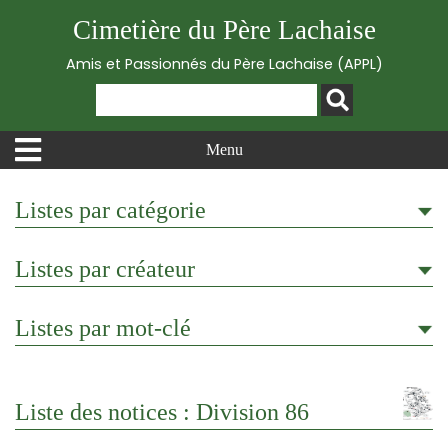
Cimetière du Père Lachaise
Amis et Passionnés du Père Lachaise (APPL)
Menu
Listes par catégorie
Listes par créateur
Listes par mot-clé
Liste des notices : Division 86