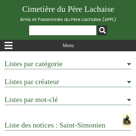
Cimetière du Père Lachaise
Amis et Passionnés du Père Lachaise (APPL)
Menu
Listes par catégorie
Listes par créateur
Listes par mot-clé
Liste des notices : Saint-Simonien