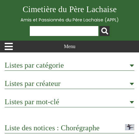
Cimetière du Père Lachaise
Amis et Passionnés du Père Lachaise (APPL)
Menu
Listes par catégorie
Listes par créateur
Listes par mot-clé
Liste des notices : Chorégraphe