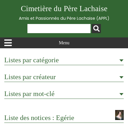
Cimetière du Père Lachaise
Amis et Passionnés du Père Lachaise (APPL)
Menu
Listes par catégorie
Listes par créateur
Listes par mot-clé
Liste des notices : Egérie