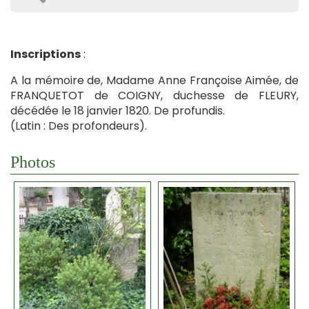
Inscriptions
:
A la mémoire de, Madame Anne Françoise Aimée, de
FRANQUETOT de COIGNY, duchesse de FLEURY,
décédée le 18 janvier 1820. De profundis.
(Latin : Des profondeurs).
Photos