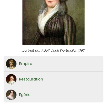
portrait par Adolf Ulrich Wertmuller, 1797
Empire
Restauration
Egérie