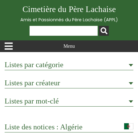
Cimetière du Père Lachaise
Amis et Passionnés du Père Lachaise (APPL)
Menu
Listes par catégorie
Listes par créateur
Listes par mot-clé
Liste des notices : Algérie