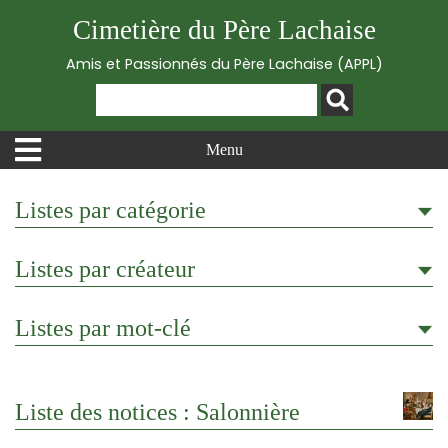
Cimetière du Père Lachaise
Amis et Passionnés du Père Lachaise (APPL)
Menu
Listes par catégorie
Listes par créateur
Listes par mot-clé
Liste des notices : Salonnière