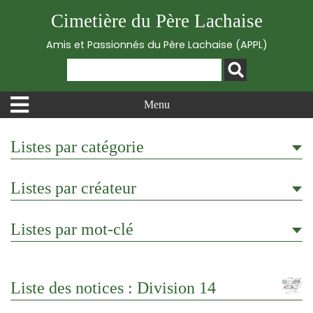
Cimetière du Père Lachaise
Amis et Passionnés du Père Lachaise (APPL)
Menu
Listes par catégorie
Listes par créateur
Listes par mot-clé
Liste des notices : Division 14