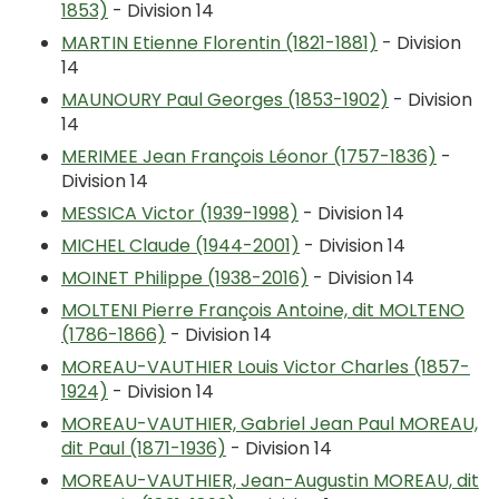
1853)
- Division 14
MARTIN Etienne Florentin (1821-1881)
- Division
14
MAUNOURY Paul Georges (1853-1902)
- Division
14
MERIMEE Jean François Léonor (1757-1836)
-
Division 14
MESSICA Victor (1939-1998)
- Division 14
MICHEL Claude (1944-2001)
- Division 14
MOINET Philippe (1938-2016)
- Division 14
MOLTENI Pierre François Antoine, dit MOLTENO
(1786-1866)
- Division 14
MOREAU-VAUTHIER Louis Victor Charles (1857-
1924)
- Division 14
MOREAU-VAUTHIER, Gabriel Jean Paul MOREAU,
dit Paul (1871-1936)
- Division 14
MOREAU-VAUTHIER, Jean-Augustin MOREAU, dit