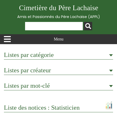
Cimetière du Père Lachaise
Amis et Passionnés du Père Lachaise (APPL)
Menu
Listes par catégorie
Listes par créateur
Listes par mot-clé
Liste des notices : Statisticien