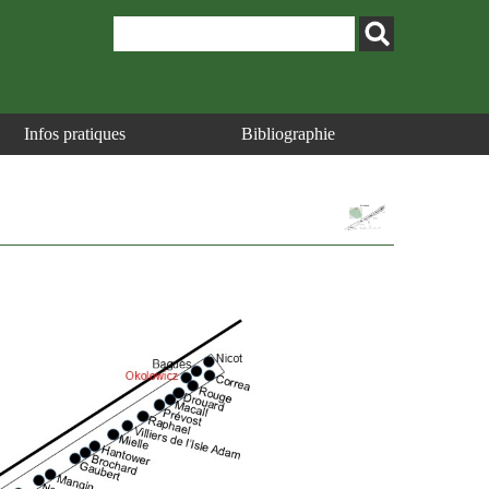
Infos pratiques
Bibliographie