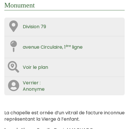
Monument
Division 79
ère
avenue Circulaire, 1
ligne
Voir le plan
Verrier :
Anonyme
La chapelle est ornée d’un vitrail de facture inconnue
représentant la Vierge à l’enfant.