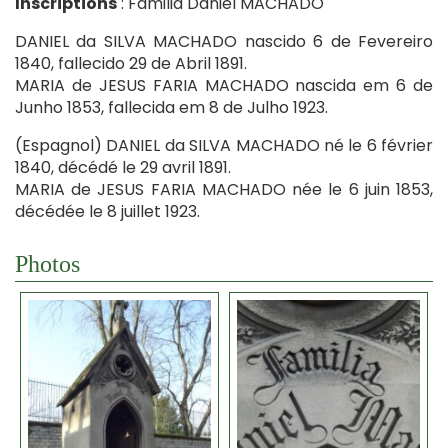
Inscriptions
: Familia Daniel MACHADO
DANIEL da SILVA MACHADO nascido 6 de Fevereiro
1840, fallecido 29 de Abril 1891.
MARIA de JESUS FARIA MACHADO nascida em 6 de
Junho 1853, fallecida em 8 de Julho 1923.
(Espagnol) DANIEL da SILVA MACHADO né le 6 février
1840, décédé le 29 avril 1891.
MARIA de JESUS FARIA MACHADO née le 6 juin 1853,
décédée le 8 juillet 1923.
Photos