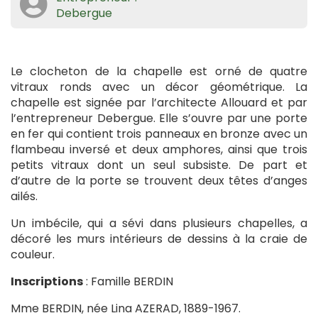
Debergue
Le clocheton de la chapelle est orné de quatre
vitraux ronds avec un décor géométrique. La
chapelle est signée par l’architecte Allouard et par
l’entrepreneur Debergue. Elle s’ouvre par une porte
en fer qui contient trois panneaux en bronze avec un
flambeau inversé et deux amphores, ainsi que trois
petits vitraux dont un seul subsiste. De part et
d’autre de la porte se trouvent deux têtes d’anges
ailés.
Un imbécile, qui a sévi dans plusieurs chapelles, a
décoré les murs intérieurs de dessins à la craie de
couleur.
Inscriptions
: Famille BERDIN
Mme BERDIN, née Lina AZERAD, 1889-1967.