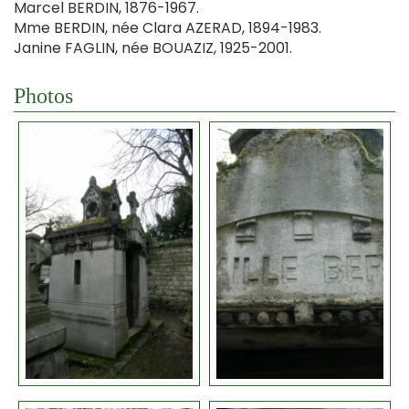
Marcel BERDIN, 1876-1967.
Mme BERDIN, née Clara AZERAD, 1894-1983.
Janine FAGLIN, née BOUAZIZ, 1925-2001.
Photos