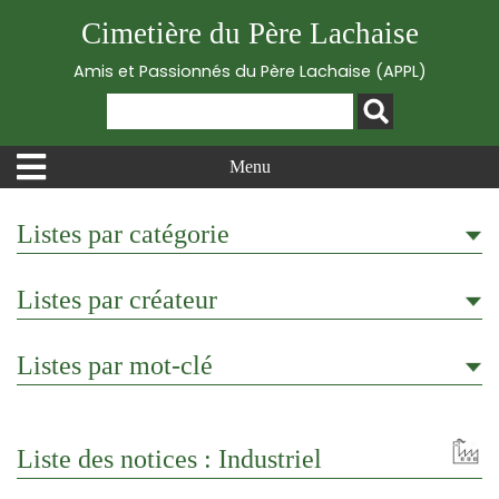
Cimetière du Père Lachaise
Amis et Passionnés du Père Lachaise (APPL)
Menu
Listes par catégorie
Listes par créateur
Listes par mot-clé
Liste des notices : Industriel