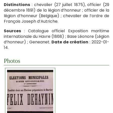
Distinctions
: chevalier (27 juillet 1875), officier (29
décembre 1891) de la légion d’honneur ; officier de la
légion d’honneur (Belgique) ; chevalier de l’ordre de
François Joseph d’Autriche.
Sources
: Catalogue officiel Exposition maritime
internationale du Havre (1868) ; Base Léonore (Légion
d’honneur) ; Geneanet.
Date de création
: 2022-01-
14.
Photos