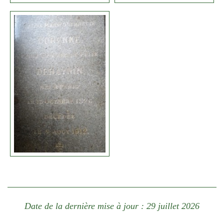
Date de la dernière mise à jour : 29 juillet 2026