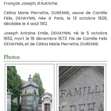
François Joseph, d’Autriche.
Célina Marie Pierrette, DURENNE, veuve de Camille
Félix, DEHAYNIN, née à Paris, le 13 octobre 1826,
décédée le 4 août 1912.
Joseph Antoine Emile, DEHAYNIN, né le 5 octobre
1852, mort le 18 décembre 1873. Fils de Camille Felix
DEHAYNIN, et de Célina Marie Pierrette, DURENNE.
Photos