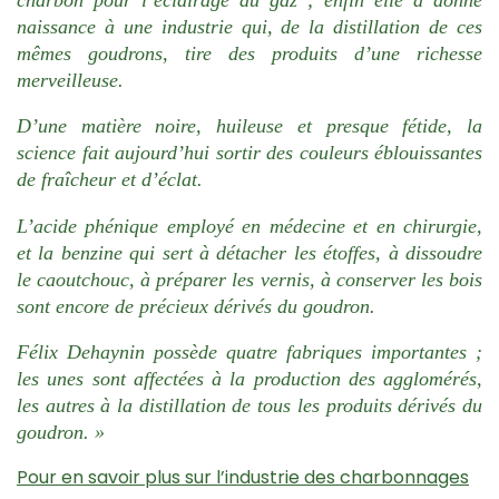
naissance à une industrie qui, de la distillation de ces
mêmes goudrons, tire des produits d’une richesse
merveilleuse.
D’une matière noire, huileuse et presque fétide, la
science fait aujourd’hui sortir des couleurs éblouissantes
de fraîcheur et d’éclat.
L’acide phénique employé en médecine et en chirurgie,
et la benzine qui sert à détacher les étoffes, à dissoudre
le caoutchouc, à préparer les vernis, à conserver les bois
sont encore de précieux dérivés du goudron.
Félix Dehaynin possède quatre fabriques importantes ;
les unes sont affectées à la production des agglomérés,
les autres à la distillation de tous les produits dérivés du
goudron. »
Pour en savoir plus sur l’industrie des charbonnages