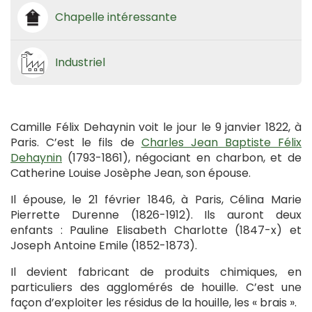
Chapelle intéressante
Industriel
Camille Félix Dehaynin voit le jour le 9 janvier 1822, à
Paris. C’est le fils de
Charles Jean Baptiste Félix
Dehaynin
(1793-1861), négociant en charbon, et de
Catherine Louise Josèphe Jean, son épouse.
Il épouse, le 21 février 1846, à Paris, Célina Marie
Pierrette Durenne (1826-1912). Ils auront deux
enfants : Pauline Elisabeth Charlotte (1847-x) et
Joseph Antoine Emile (1852-1873).
Il devient fabricant de produits chimiques, en
particuliers des agglomérés de houille. C’est une
façon d’exploiter les résidus de la houille, les « brais ».