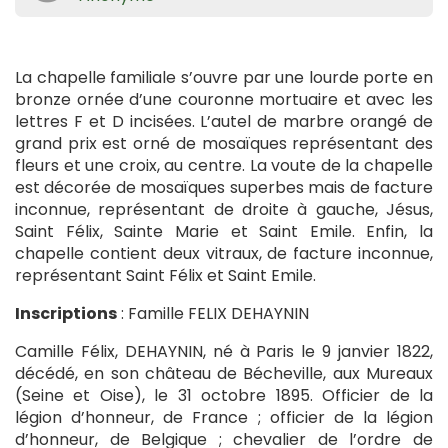
La chapelle familiale s’ouvre par une lourde porte en
bronze ornée d’une couronne mortuaire et avec les
lettres F et D incisées. L’autel de marbre orangé de
grand prix est orné de mosaïques représentant des
fleurs et une croix, au centre. La voute de la chapelle
est décorée de mosaïques superbes mais de facture
inconnue, représentant de droite à gauche, Jésus,
Saint Félix, Sainte Marie et Saint Emile. Enfin, la
chapelle contient deux vitraux, de facture inconnue,
représentant Saint Félix et Saint Emile.
Inscriptions
: Famille FELIX DEHAYNIN
Camille Félix, DEHAYNIN, né à Paris le 9 janvier 1822,
décédé, en son château de Bécheville, aux Mureaux
(Seine et Oise), le 31 octobre 1895. Officier de la
légion d’honneur, de France ; officier de la légion
d’honneur, de Belgique ; chevalier de l’ordre de