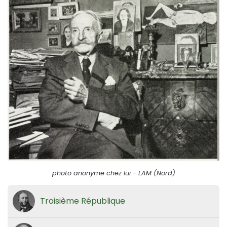
photo anonyme chez lui - LAM (Nord)
Troisième République