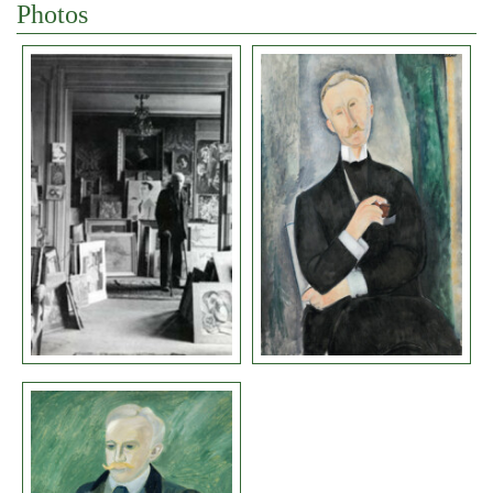
Photos