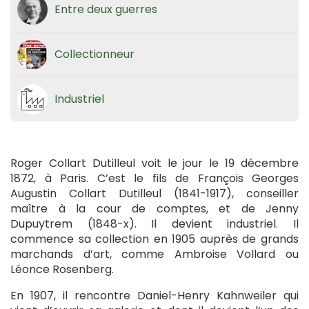
Entre deux guerres
Collectionneur
Industriel
Roger Collart Dutilleul voit le jour le 19 décembre
1872, à Paris. C’est le fils de François Georges
Augustin Collart Dutilleul (1841-1917), conseiller
maître à la cour de comptes, et de Jenny
Dupuytrem (1848-x). Il devient industriel. Il
commence sa collection en 1905 auprès de grands
marchands d’art, comme Ambroise Vollard ou
Léonce Rosenberg.
En 1907, il rencontre Daniel-Henry Kahnweiler qui