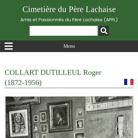
Cimetière du Père Lachaise
Amis et Passionnés du Père Lachaise (APPL)
Menu
COLLART DUTILLEUL Roger
(1872-1956)