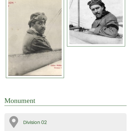
Monument
Division 02