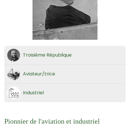
Troisième République
Aviateur/trice
Industriel
Pionnier de l'aviation et industriel