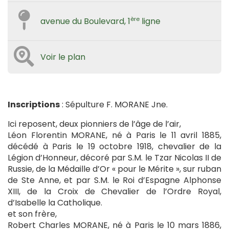
ère
avenue du Boulevard, 1
ligne
Voir le plan
Inscriptions
: Sépulture F. MORANE Jne.
Ici reposent, deux pionniers de l’âge de l’air,
Léon Florentin MORANE, né à Paris le 11 avril 1885,
décédé à Paris le 19 octobre 1918, chevalier de la
Légion d’Honneur, décoré par S.M. le Tzar Nicolas II de
Russie, de la Médaille d’Or « pour le Mérite », sur ruban
de Ste Anne, et par S.M. le Roi d’Espagne Alphonse
XIII, de la Croix de Chevalier de l’Ordre Royal,
d’Isabelle la Catholique.
et son frère,
Robert Charles MORANE, né à Paris le 10 mars 1886,