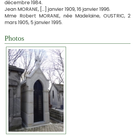
décembre 1984.
Jean MORANE, […] janvier 1909, 16 janvier 1996.
Mme Robert MORANE, née Madelaine, OUSTRIC, 2
mars 1905, 5 janvier 1995.
Photos