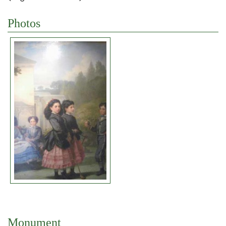
Photos
Monument