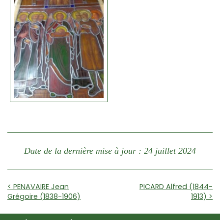
Date de la dernière mise à jour : 24 juillet 2024
< PENAVAIRE Jean
PICARD Alfred (1844-
Grégoire (1838-1906)
1913) >