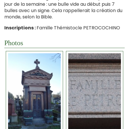
jour de la semaine : une bulle vide au début puis 7
bulles avec un signe. Cela rappellerait la création du
monde, selon la Bible.
Inscriptions :
Famille Thémistocle PETROCOCHINO
Photos