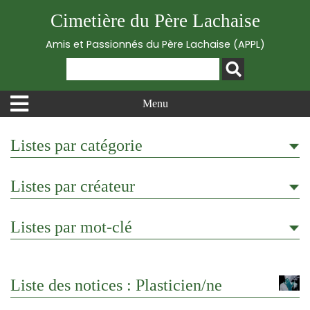
Cimetière du Père Lachaise
Amis et Passionnés du Père Lachaise (APPL)
Menu
Listes par catégorie
Listes par créateur
Listes par mot-clé
Liste des notices : Plasticien/ne