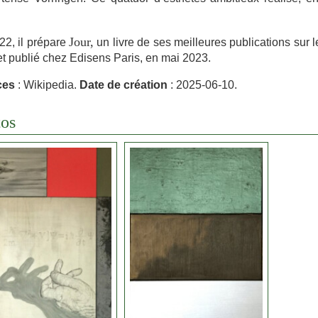
Jour,
22, il prépare
un livre de ses meilleures publications sur 
t publié chez Edisens Paris, en mai 2023.
ces
: Wikipedia.
Date de création
: 2025-06-10.
os