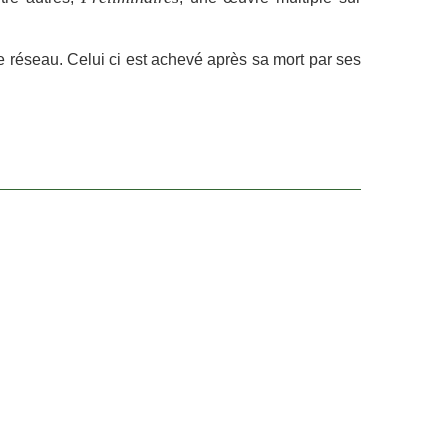
le réseau. Celui ci est achevé après sa mort par ses