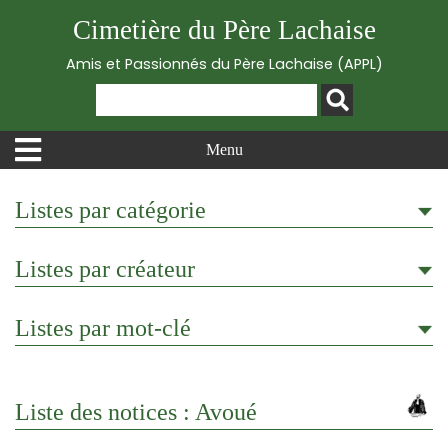
Cimetière du Père Lachaise
Amis et Passionnés du Père Lachaise (APPL)
Menu
Listes par catégorie
Listes par créateur
Listes par mot-clé
Liste des notices : Avoué