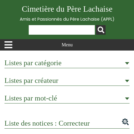
Cimetière du Père Lachaise
Amis et Passionnés du Père Lachaise (APPL)
Menu
Listes par catégorie
Listes par créateur
Listes par mot-clé
Liste des notices : Correcteur