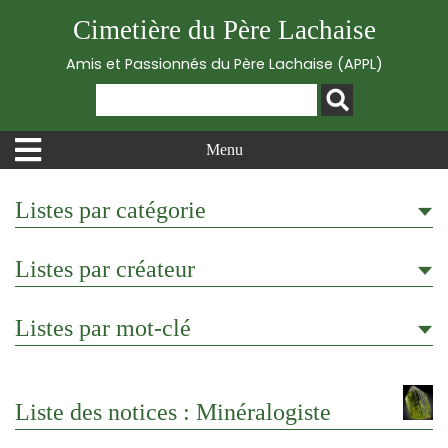
Cimetière du Père Lachaise
Amis et Passionnés du Père Lachaise (APPL)
Menu
Listes par catégorie
Listes par créateur
Listes par mot-clé
Liste des notices : Minéralogiste