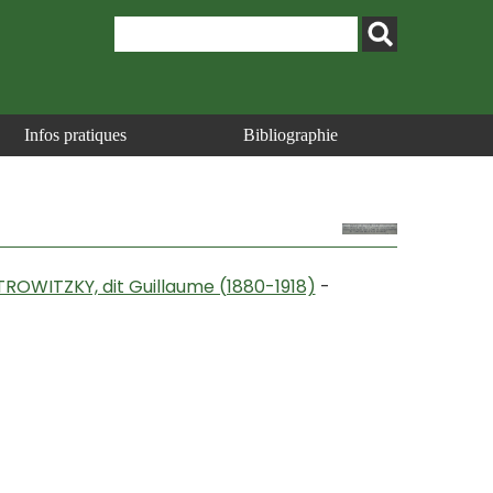
Infos pratiques
Bibliographie
TROWITZKY, dit Guillaume (1880-1918)
-