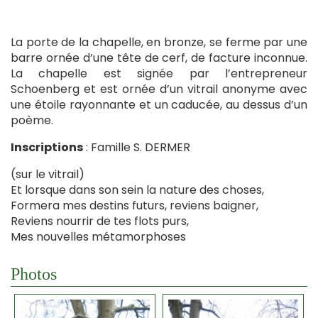
La porte de la chapelle, en bronze, se ferme par une
barre ornée d’une tête de cerf, de facture inconnue.
La chapelle est signée par l’entrepreneur
Schoenberg et est ornée d’un vitrail anonyme avec
une étoile rayonnante et un caducée, au dessus d’un
poème.
Inscriptions
: Famille S. DERMER
(sur le vitrail)
Et lorsque dans son sein la nature des choses,
Formera mes destins futurs, reviens baigner,
Reviens nourrir de tes flots purs,
Mes nouvelles métamorphoses
Photos