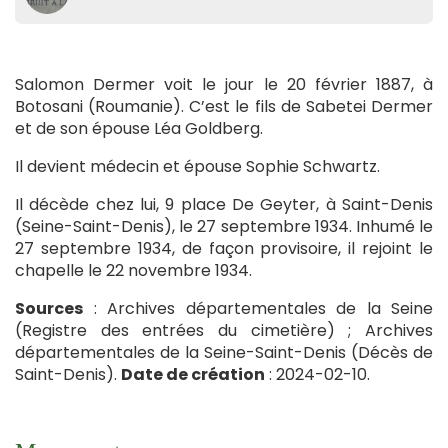
Salomon Dermer voit le jour le 20 février 1887, à
Botosani (Roumanie). C’est le fils de Sabetei Dermer
et de son épouse Léa Goldberg.
Il devient médecin et épouse Sophie Schwartz.
Il décède chez lui, 9 place De Geyter, à Saint-Denis
(Seine-Saint-Denis), le 27 septembre 1934. Inhumé le
27 septembre 1934, de façon provisoire, il rejoint le
chapelle le 22 novembre 1934.
Sources
: Archives départementales de la Seine
(Registre des entrées du cimetière) ; Archives
départementales de la Seine-Saint-Denis (Décès de
Saint-Denis).
Date de création
: 2024-02-10.