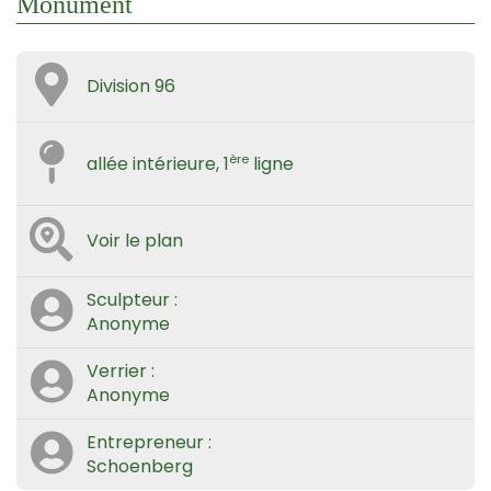
Monument
Division 96
ère
allée intérieure, 1
ligne
Voir le plan
Sculpteur :
Anonyme
Verrier :
Anonyme
Entrepreneur :
Schoenberg