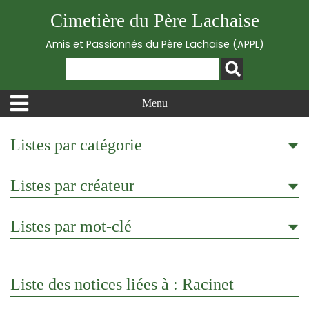
Cimetière du Père Lachaise
Amis et Passionnés du Père Lachaise (APPL)
Menu
Listes par catégorie
Listes par créateur
Listes par mot-clé
Liste des notices liées à : Racinet