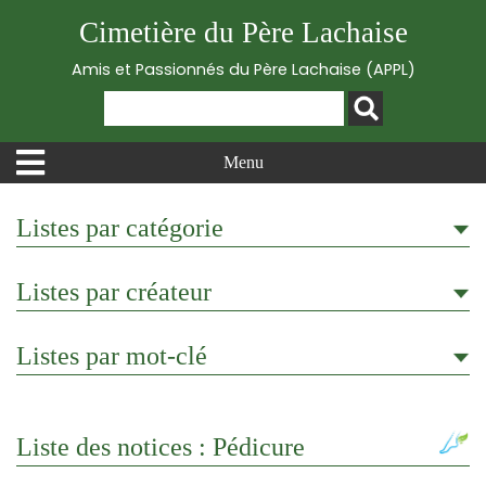
Cimetière du Père Lachaise
Amis et Passionnés du Père Lachaise (APPL)
Menu
Listes par catégorie
Listes par créateur
Listes par mot-clé
Liste des notices : Pédicure