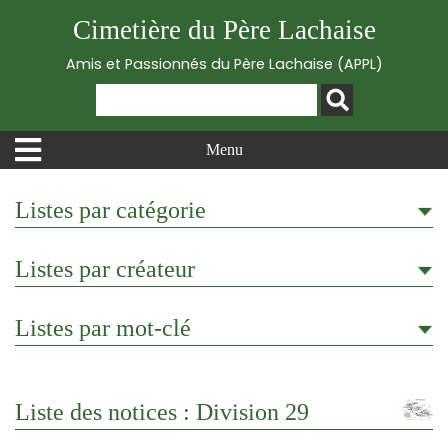
Cimetière du Père Lachaise
Amis et Passionnés du Père Lachaise (APPL)
Menu
Listes par catégorie
Listes par créateur
Listes par mot-clé
Liste des notices : Division 29