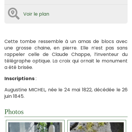
Voir le plan
Cette tombe ressemble à un amas de blocs avec
une grosse chaine, en pierre. Elle n’est pas sans
rappeler celle de Claude Chappe, l’inventeur du
télégraphe optique. La croix qui ornait le monument
a été brisée.
Inscriptions
:
Augustine MICHEL, née le 24 mai 1822, décédée le 26
juin 1845.
Photos