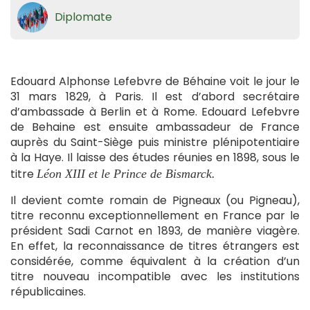
Diplomate
Edouard Alphonse Lefebvre de Béhaine voit le jour le
31 mars 1829, à Paris. Il est d’abord secrétaire
d’ambassade à Berlin et à Rome. Edouard Lefebvre
de Behaine est ensuite ambassadeur de France
auprès du Saint-Siège puis ministre plénipotentiaire
à la Haye. Il laisse des études réunies en 1898, sous le
titre
Léon XIII et le Prince de Bismarck.
Il devient comte romain de Pigneaux (ou Pigneau),
titre reconnu exceptionnellement en France par le
président Sadi Carnot en 1893, de manière viagère.
En effet, la reconnaissance de titres étrangers est
considérée, comme équivalent à la création d’un
titre nouveau incompatible avec les institutions
républicaines.