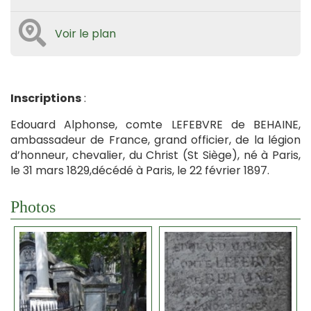
Voir le plan
Inscriptions
:
Edouard Alphonse, comte LEFEBVRE de BEHAINE,
ambassadeur de France, grand officier, de la légion
d’honneur, chevalier, du Christ (St Siège), né à Paris,
le 31 mars 1829,décédé à Paris, le 22 février 1897.
Photos