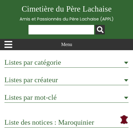
Cimetière du Père Lachaise
Amis et Passionnés du Père Lachaise (APPL)
Menu
Listes par catégorie
Listes par créateur
Listes par mot-clé
Liste des notices : Maroquinier