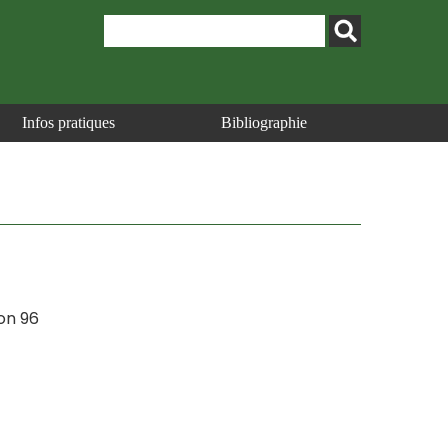
Infos pratiques
Bibliographie
ion 96