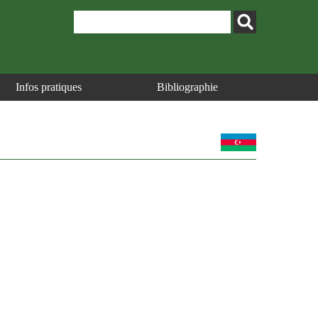
Infos pratiques
Bibliographie