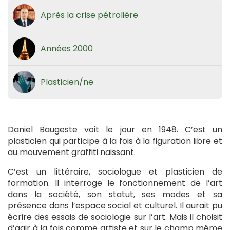
Après la crise pétrolière
Années 2000
Plasticien/ne
Daniel Baugeste voit le jour en 1948. C’est un
plasticien qui participe à la fois à la figuration libre et
au mouvement graffiti naissant.
C’est un littéraire, sociologue et plasticien de
formation. Il interroge le fonctionnement de l’art
dans la société, son statut, ses modes et sa
présence dans l’espace social et culturel. Il aurait pu
écrire des essais de sociologie sur l’art. Mais il choisit
d’agir à la fois comme artiste et sur le champ même