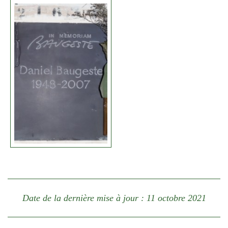
Date de la dernière mise à jour : 11 octobre 2021