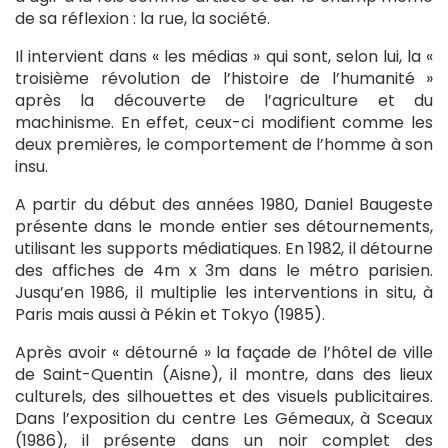
de sa réflexion : la rue, la société.
Il intervient dans « les médias » qui sont, selon lui, la «
troisième révolution de l’histoire de l’humanité »
après la découverte de l’agriculture et du
machinisme. En effet, ceux-ci modifient comme les
deux premières, le comportement de l’homme à son
insu.
A partir du début des années 1980, Daniel Baugeste
présente dans le monde entier ses détournements,
utilisant les supports médiatiques. En 1982, il détourne
des affiches de 4m x 3m dans le métro parisien.
Jusqu’en 1986, il multiplie les interventions in situ, à
Paris mais aussi à Pékin et Tokyo (1985).
Après avoir « détourné » la façade de l’hôtel de ville
de Saint-Quentin (Aisne), il montre, dans des lieux
culturels, des silhouettes et des visuels publicitaires.
Dans l’exposition du centre Les Gémeaux, à Sceaux
(1986), il présente dans un noir complet des