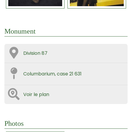
Monument
Division 87
Columbarium, case 21 631
Voir le plan
Photos