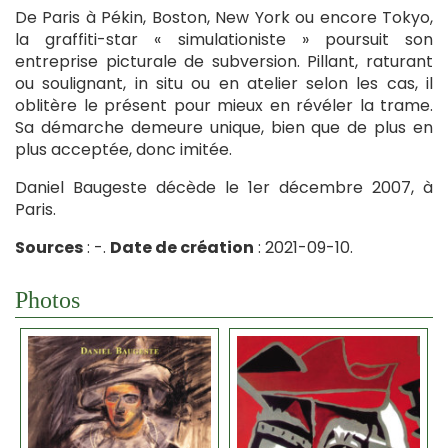
De Paris à Pékin, Boston, New York ou encore Tokyo,
la graffiti-star « simulationiste » poursuit son
entreprise picturale de subversion. Pillant, raturant
ou soulignant, in situ ou en atelier selon les cas, il
oblitère le présent pour mieux en révéler la trame.
Sa démarche demeure unique, bien que de plus en
plus acceptée, donc imitée.
Daniel Baugeste décède le 1er décembre 2007, à
Paris.
Sources
: -.
Date de création
: 2021-09-10.
Photos