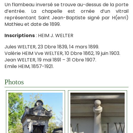
Un flambeau inversé se trouve au-dessus de la porte
d’entrée. La chapelle est ornée d’un vitrail
représentant Saint Jean-Baptiste signé par H(enri)
Mathieu et date de 1899.
Inscriptions
: HEIM J. WELTER
Jules WELTER, 23 Dbre 1839, 14 mars 1899.
Valérie HEIM Vve WELTER, 10 Dbre 1862, 19 juin 1903.
Jean WELTER, 19 mai 1891 – 31 Obre 1907.
Emile HEIM, 1857-1921.
Photos