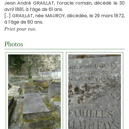
Jean André GRAILLAT, l’oracle romain, décédé le 30
avril 1881, à l’âge de 61 ans.
[…] GRAILLAT, née MAUROY, décédée, le 29 mars 1872,
à l’âge de 80 ans.
Priez pour eux.
Photos