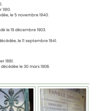
5.
 1910.
dée, le 5 novembre 1940.
dé le 19 décembre 1903.
écédée, le 11 septembre 1941.
er 1881.
, décédée le 30 mars 1908.