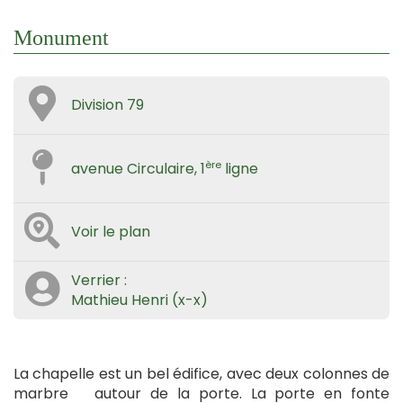
Monument
Division 79
ère
avenue Circulaire, 1
ligne
Voir le plan
Verrier :
Mathieu Henri (x-x)
La chapelle est un bel édifice, avec deux colonnes de
marbre autour de la porte. La porte en fonte