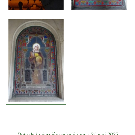
Date de la dernière mise à jour : 21 mai 2025