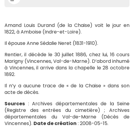
Amand Louis Durand (de la Chaise) voit le jour en
1822, à Amboise (Indre-et-Loire).
Il épouse Anne Sédalie Neret (1831-1910).
Rentier, il décède le 30 juillet 1886, chez lui, 16 cours
Marigny (Vincennes, Val-de-Marne). D’abord inhumé
à Vincennes, il arrive dans la chapelle le 28 octobre
1892.
Il n’y a aucune trace de « de la Chaise » dans son
acte de décès.
Sources
: Archives départementales de la Seine
(Registre des entrées du cimetière) ; Archives
départementales du Val-de-Marne (Décès de
Vincennes).
Date de création
: 2008-05-15.