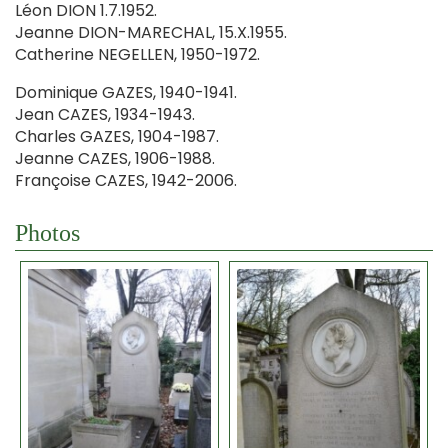
Léon DION 1.7.1952.
Jeanne DION-MARECHAL, 15.X.1955.
Catherine NEGELLEN, 1950-1972.
Dominique GAZES, 1940-1941.
Jean CAZES, 1934-1943.
Charles GAZES, 1904-1987.
Jeanne CAZES, 1906-1988.
Françoise CAZES, 1942-2006.
Photos