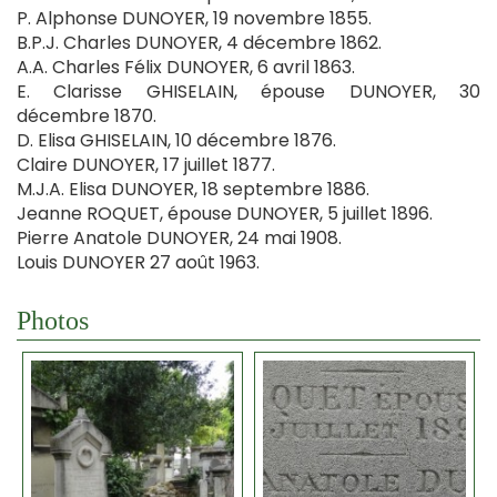
P. Alphonse DUNOYER, 19 novembre 1855.
B.P.J. Charles DUNOYER, 4 décembre 1862.
A.A. Charles Félix DUNOYER, 6 avril 1863.
E. Clarisse GHISELAIN, épouse DUNOYER, 30
décembre 1870.
D. Elisa GHISELAIN, 10 décembre 1876.
Claire DUNOYER, 17 juillet 1877.
M.J.A. Elisa DUNOYER, 18 septembre 1886.
Jeanne ROQUET, épouse DUNOYER, 5 juillet 1896.
Pierre Anatole DUNOYER, 24 mai 1908.
Louis DUNOYER 27 août 1963.
Photos