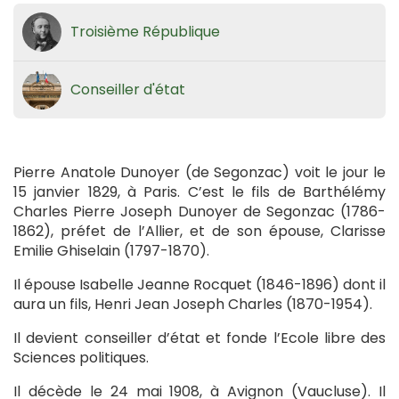
Troisième République
Conseiller d'état
Pierre Anatole Dunoyer (de Segonzac) voit le jour le
15 janvier 1829, à Paris. C’est le fils de Barthélémy
Charles Pierre Joseph Dunoyer de Segonzac (1786-
1862), préfet de l’Allier, et de son épouse, Clarisse
Emilie Ghiselain (1797-1870).
Il épouse Isabelle Jeanne Rocquet (1846-1896) dont il
aura un fils, Henri Jean Joseph Charles (1870-1954).
Il devient conseiller d’état et fonde l’Ecole libre des
Sciences politiques.
Il décède le 24 mai 1908, à Avignon (Vaucluse). Il