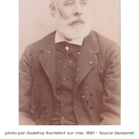
photo par Godefroy Rochefort-sur-mer, 1880 - Source Geneanet