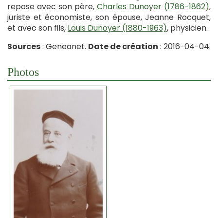
repose avec son père,
Charles Dunoyer (1786-1862)
,
juriste et économiste, son épouse, Jeanne Rocquet,
et avec son fils,
Louis Dunoyer (1880-1963)
, physicien.
Sources
: Geneanet.
Date de création
: 2016-04-04.
Photos